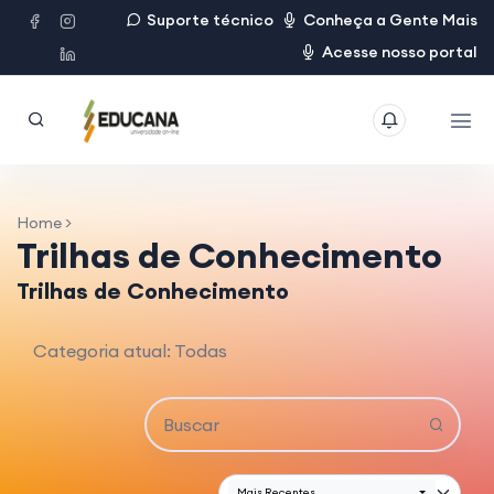
Suporte técnico
Conheça a Gente Mais
Acesse nosso portal
Home >
Trilhas de Conhecimento
Trilhas de Conhecimento
Categoria atual: Todas
Mais Recentes