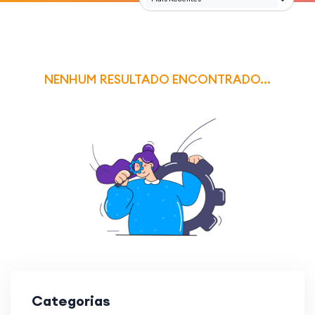
NENHUM RESULTADO ENCONTRADO...
Categorias