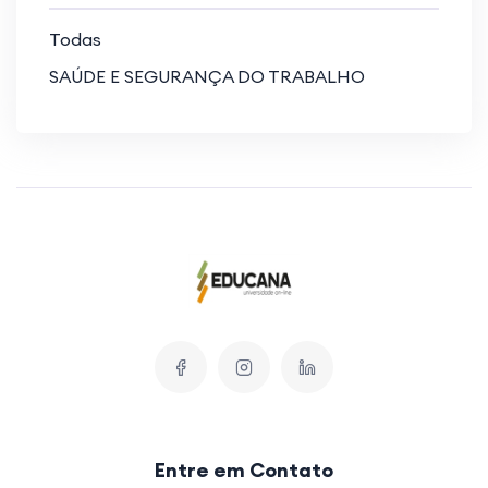
Todas
SAÚDE E SEGURANÇA DO TRABALHO
Entre em Contato