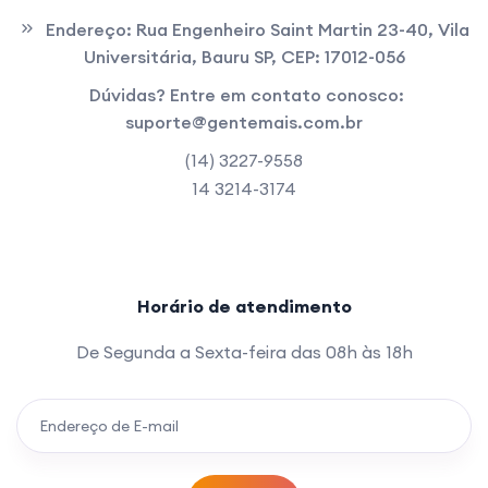
Endereço:
Rua Engenheiro Saint Martin 23-40, Vila
Universitária, Bauru SP, CEP: 17012-056
Dúvidas? Entre em contato conosco:
suporte@gentemais.com.br
(14) 3227-9558
14 3214-3174
Horário de atendimento
De Segunda a Sexta-feira das 08h às 18h