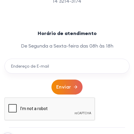
14 3214-3174
Horário de atendimento
De Segunda a Sexta-feira das 08h às 18h
Enviar