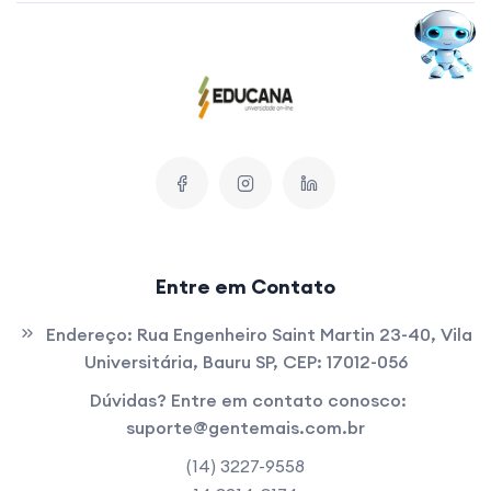
Entre em Contato
Endereço:
Rua Engenheiro Saint Martin 23-40, Vila
Universitária, Bauru SP, CEP: 17012-056
Dúvidas? Entre em contato conosco:
suporte@gentemais.com.br
(14) 3227-9558