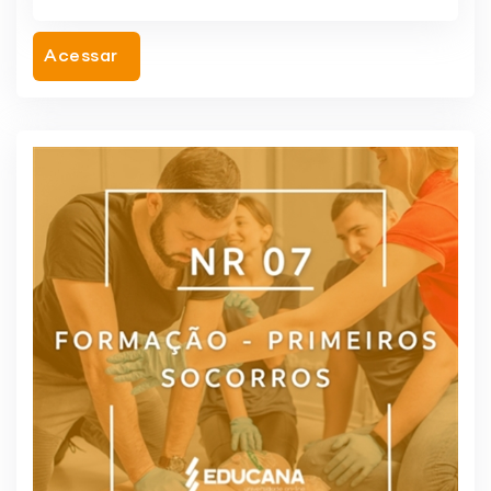
Acessar