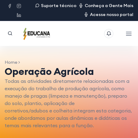
Suporte técnico
Conheça a Gente Mais
Acesse nosso portal
Home >
Operação Agrícola
Todas as atividades diretamente relacionadas com a
execução do trabalho de produção agrícola, como
manejo de pragas (limpeza e manutenção), preparo
do solo, plantio, aplicação de
corretivos/adubos e colheita integram esta categoria,
onde abordamos por aulas dinâmicas e didáticas os
temas mais relevantes para a função.