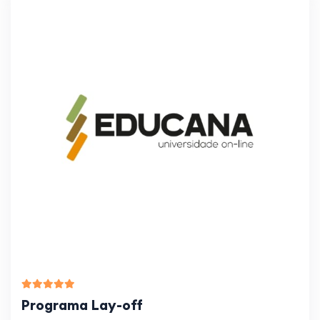
Programa Lay-off