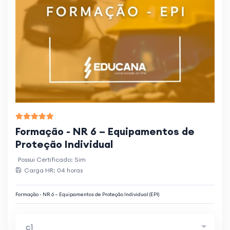
Formação - NR 6 – Equipamentos de
Proteção Individual
Possui Certificado: Sim
Carga HR: 04 horas
Formação - NR 6 – Equipamentos de Proteção Individual (EPI)
c1