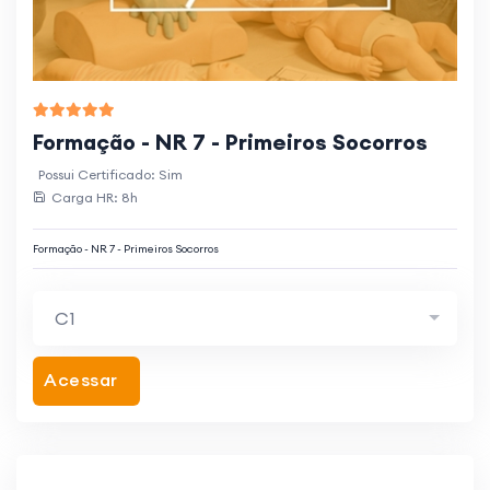
Formação - NR 7 - Primeiros Socorros
Possui Certificado: Sim
Carga HR: 8h
Formação - NR 7 - Primeiros Socorros
C1
Acessar