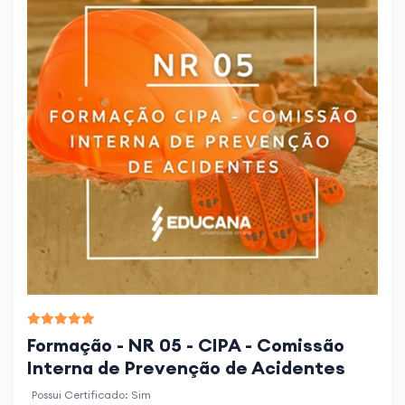
Formação - NR 05 - CIPA - Comissão
Interna de Prevenção de Acidentes
Possui Certificado: Sim