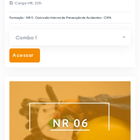
Carga HR: 20h
Formação - NR 5 - Comissão Interna de Prevenção de Acidentes - CIPA
Combo 1
Acessar