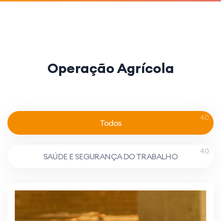
Operação Agrícola
40
Todos
40
SAÚDE E SEGURANÇA DO TRABALHO