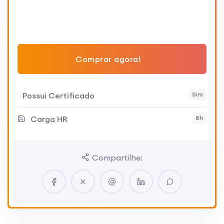
Comprar agora!
Possui Certificado
Sim
Carga HR
8h
Compartilhe: