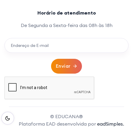
Horário de atendimento
De Segunda a Sexta-feira das 08h às 18h
Enviar
© EDUCANA®
Plataforma EAD desenvolvida por
eadSimples.