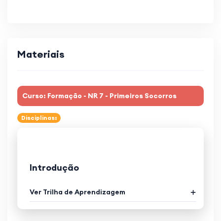
Materiais
Curso: Formação - NR 7 - Primeiros Socorros
Disciplinas:
Introdução
Ver Trilha de Aprendizagem