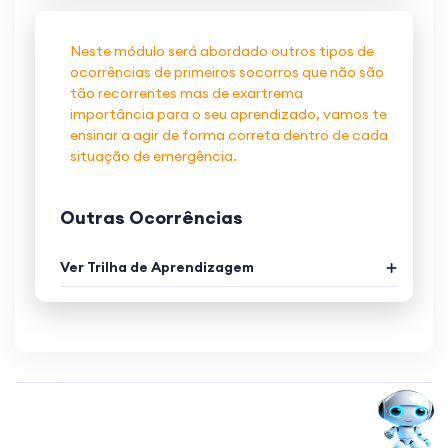
Neste módulo será abordado outros tipos de
ocorrências de primeiros socorros que não são
tão recorrentes mas de exartrema
importância para o seu aprendizado, vamos te
ensinar a agir de forma correta dentro de cada
situação de emergência.
Outras Ocorrências
Ver Trilha de Aprendizagem