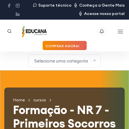
Suporte técnico
Conheça a Gente Mais
Acesse nosso portal
COMPRAR AGORA!
Selecione uma categoria
Home
cursos
Formação - NR 7 -
Primeiros Socorros