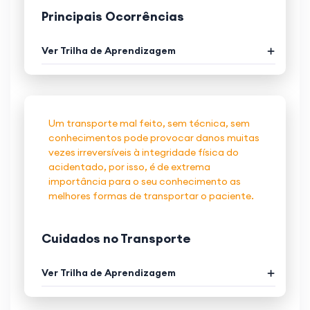
Principais Ocorrências
Ver Trilha de Aprendizagem
Um transporte mal feito, sem técnica, sem
conhecimentos pode provocar danos muitas
vezes irreversíveis à integridade física do
acidentado, por isso, é de extrema
importância para o seu conhecimento as
melhores formas de transportar o paciente.
Cuidados no Transporte
Ver Trilha de Aprendizagem