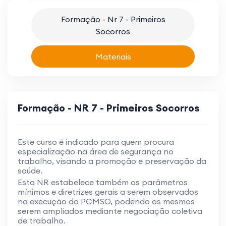
Formação - Nr 7 - Primeiros
Socorros
Materiais
Formação - NR 7 - Primeiros Socorros
Este curso é indicado para quem procura
especialização na área de segurança no
trabalho, visando a promoção e preservação da
saúde.
Esta NR estabelece também os parâmetros
mínimos e diretrizes gerais a serem observados
na execução do PCMSO, podendo os mesmos
serem ampliados mediante negociação coletiva
de trabalho.