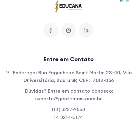
Entre em Contato
Endereço:
Rua Engenheiro Saint Martin 23-40, Vila
Universitária, Bauru SP, CEP: 17012-056
Dúvidas? Entre em contato conosco:
suporte@gentemais.com.br
(14) 3227-9558
14 3214-3174