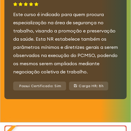
Este curso é indicado para quem procura
especialização na área de segurança no
trabalho, visando a promoção e preservação
da saúde. Esta NR estabelece também os
parâmetros mínimos e diretrizes gerais a serem
observados na execução do PCMSO, podendo
os mesmos serem ampliados mediante
negociação coletiva de trabalho.
Possui Certificado: Sim
Carga HR: 8h