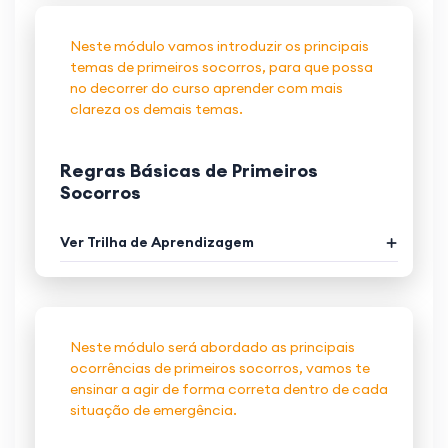
Neste módulo vamos introduzir os principais
temas de primeiros socorros, para que possa
no decorrer do curso aprender com mais
clareza os demais temas.
Regras Básicas de Primeiros
Socorros
Ver Trilha de Aprendizagem
Neste módulo será abordado as principais
ocorrências de primeiros socorros, vamos te
ensinar a agir de forma correta dentro de cada
situação de emergência.