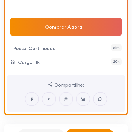
Comprar Agora
Possui Certificado
Sim
Carga HR
20h
Compartilhe: