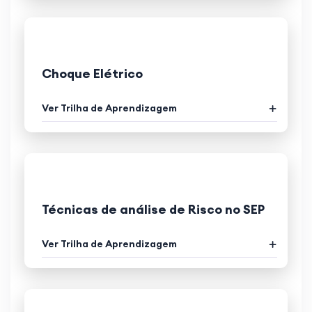
Choque Elétrico
Ver Trilha de Aprendizagem
Técnicas de análise de Risco no SEP
Ver Trilha de Aprendizagem