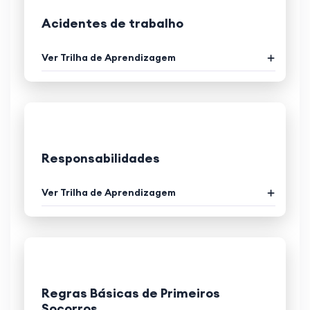
Acidentes de trabalho
Ver Trilha de Aprendizagem
Responsabilidades
Ver Trilha de Aprendizagem
Regras Básicas de Primeiros
Socorros