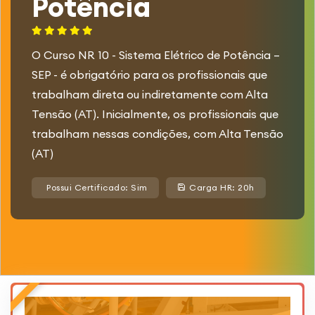
Potência
O Curso NR 10 - Sistema Elétrico de Potência –
SEP - é obrigatório para os profissionais que
trabalham direta ou indiretamente com Alta
Tensão (AT). Inicialmente, os profissionais que
trabalham nessas condições, com Alta Tensão
(AT)
Possui Certificado: Sim
Carga HR: 20h