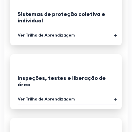
Sistemas de proteção coletiva e
individual
Ver Trilha de Aprendizagem
Inspeções, testes e liberação de
área
Ver Trilha de Aprendizagem