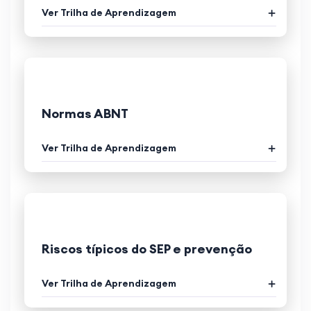
Ver Trilha de Aprendizagem
Normas ABNT
Ver Trilha de Aprendizagem
Riscos típicos do SEP e prevenção
Ver Trilha de Aprendizagem