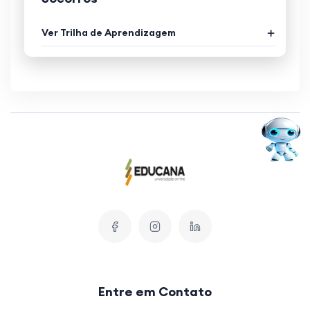
Ver Trilha de Aprendizagem
Entre em Contato