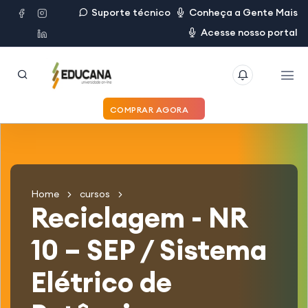
Suporte técnico
Conheça a Gente Mais
Acesse nosso portal
COMPRAR AGORA
Home
cursos
Reciclagem - NR
10 – SEP / Sistema
Elétrico de