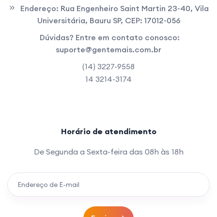
Endereço:
Rua Engenheiro Saint Martin 23-40, Vila
Universitária, Bauru SP, CEP: 17012-056
Dúvidas? Entre em contato conosco:
suporte@gentemais.com.br
(14) 3227-9558
14 3214-3174
Horário de atendimento
De Segunda a Sexta-feira das 08h às 18h