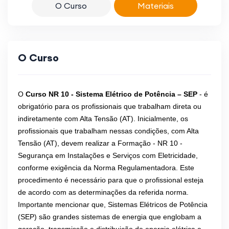
O Curso
Materiais
O Curso
O
Curso NR 10 - Sistema Elétrico de Potência – SEP
- é
obrigatório para os profissionais que trabalham direta ou
indiretamente com Alta Tensão (AT). Inicialmente, os
profissionais que trabalham nessas condições, com Alta
Tensão (AT), devem realizar a Formação - NR 10 -
Segurança em Instalações e Serviços com Eletricidade,
conforme exigência da Norma Regulamentadora. Este
procedimento é necessário para que o profissional esteja
de acordo com as determinações da referida norma.
Importante mencionar que, Sistemas Elétricos de Potência
(SEP) são grandes sistemas de energia que englobam a
geração, transmissão e distribuição de energia elétrica e