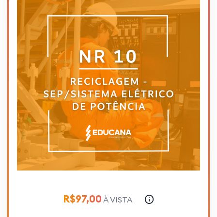
R$97,00
À VISTA